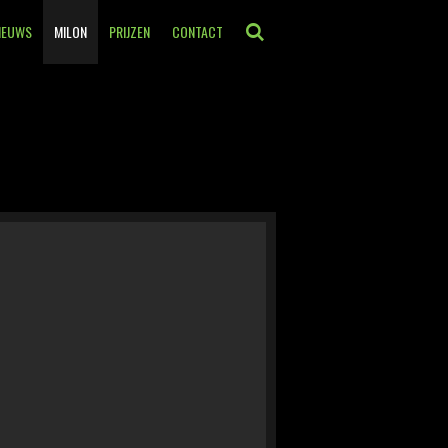
IEUWS
MILON
PRIJZEN
CONTACT