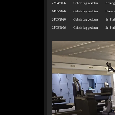
27/04/2026 Gehele dag gesloten Koning
14/05/2026 Gehele dag gesloten Hemelva
24/05/2026 Gehele dag gesloten 1e Pinks
25/05/2026 Gehele dag gesloten 2e Pinks