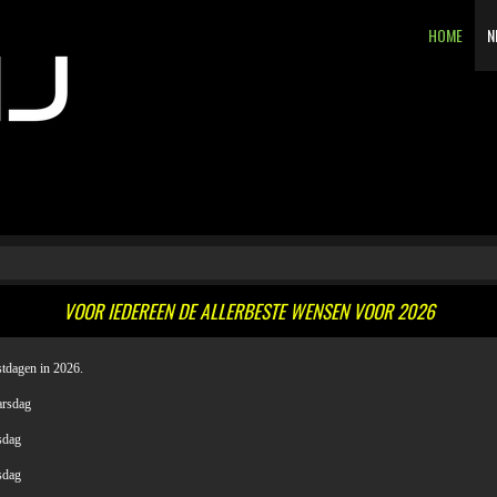
HOME
N
VOOR IEDEREEN DE ALLERBESTE WENSEN VOOR 2026
stdagen in 2026.
rsdag
dag
dag