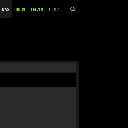
IEUWS
MILON
PRIJZEN
CONTACT